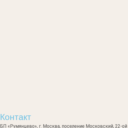
Контакт
БП «Румянцево», г. Москва, поселение Московский, 22-ой