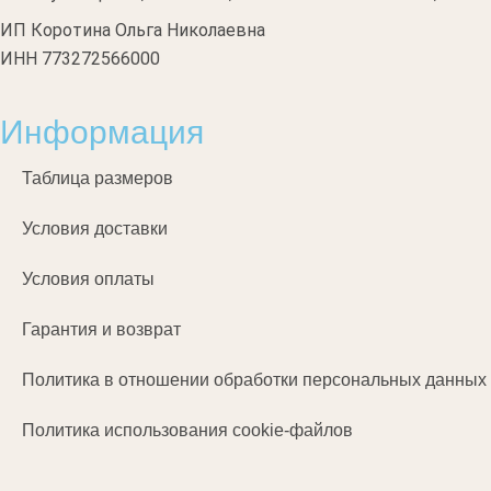
ИП Коротина Ольга Николаевна
ИНН 773272566000
Информация
Таблица размеров
Условия доставки
Условия оплаты
Гарантия и возврат
Политика в отношении обработки персональных данных
Политика использования cookie-файлов